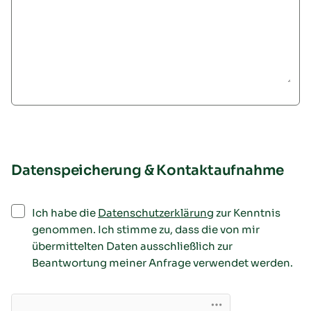
Datenspeicherung & Kontaktaufnahme
Ich habe die
Datenschutzerklärung
zur Kenntnis
genommen. Ich stimme zu, dass die von mir
übermittelten Daten ausschließlich zur
Beantwortung meiner Anfrage verwendet werden.