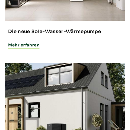
Die neue Sole-Wasser-Wärmepumpe
Mehr erfahren