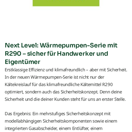
Next Level: Wärmepumpen-Serie mit
R290 – sicher für Handwerker und
Eigentümer
Erstklassige Effizienz und klimafreundlich – aber mit Sicherheit.
In der neuen Wärmepumpen-Serie ist nicht nur der
Kältekreislauf für das klimafreundliche Kältemittel R290
optimiert, sondern auch das Sicherheitskonzept. Denn deine
Sicherheit und die deiner Kunden steht für uns an erster Stelle.
Das Ergebnis: Ein mehrstufiges Sicherheitskonzept mit
modellabhängigen Sicherheitskomponenten sowie einem
integrierten Gasabscheider, einem Entlüfter, einem