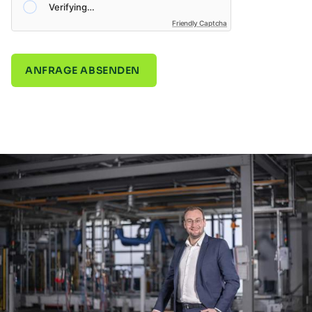
Friendly Captcha
ANFRAGE ABSENDEN