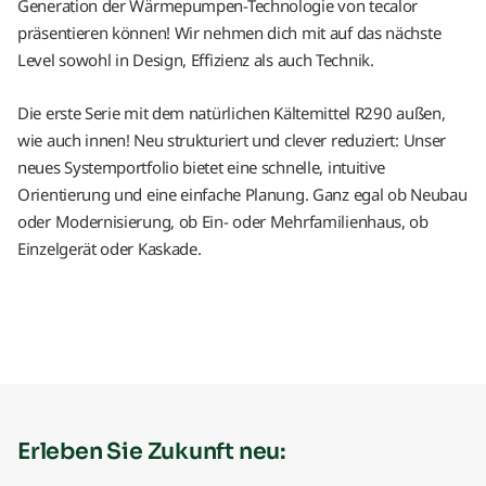
Generation der Wärmepumpen-Technologie von tecalor
präsentieren können! Wir nehmen dich mit auf das nächste
Level sowohl in Design, Effizienz als auch Technik.
Die erste Serie mit dem natürlichen Kältemittel R290 außen,
wie auch innen! Neu strukturiert und clever reduziert: Unser
neues Systemportfolio bietet eine schnelle, intuitive
Orientierung und eine einfache Planung. Ganz egal ob Neubau
oder Modernisierung, ob Ein- oder Mehrfamilienhaus, ob
Einzelgerät oder Kaskade.
Erleben Sie Zukunft neu: