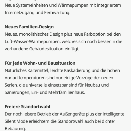
Neue Systemeinheiten und Wärmepumpen mit integriertem
Internetzugang und Fernwartung.
Neues Familien-Design
Neues, monolithisches Design plus neue Farboption bei den
Luft-Wasser-Wärmepumpen, welches sich noch besser in die
vorhandene Gebäudesituation einfügt.
Für jede Wohn- und Bausituation
Natürliches Kältemittel, leichte Kaskadierung und die hohen
Vorlauftemperaturen sind nur einige Vorzüge der neuen
Serien, die universelle einsetzbar sind für Neubau und
Sanierungen, Ein- und Mehrfamilienhaus.
Freiere Standortwahl
Der noch leisere Betrieb der Außengeräte plus der intelligente
Silent Mode erleichtern die Standortwahl auch bei dichter
Bebauung.