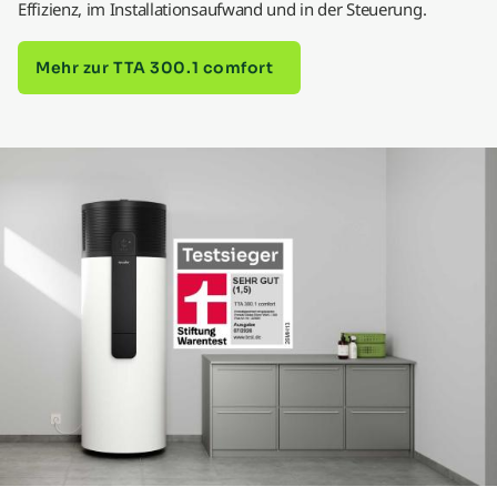
Effizienz, im Installationsaufwand und in der Steuerung.
Mehr zur TTA 300.1 comfort