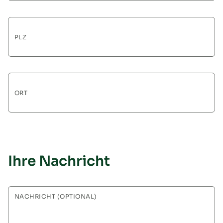
PLZ
ORT
Ihre Nachricht
NACHRICHT (OPTIONAL)