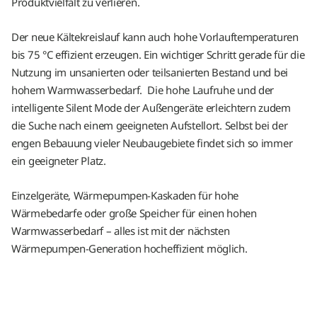
Produktvielfalt zu verlieren.
Der neue Kältekreislauf kann auch hohe Vorlauftemperaturen
bis 75 °C effizient erzeugen. Ein wichtiger Schritt gerade für die
Nutzung im unsanierten oder teilsanierten Bestand und bei
hohem Warmwasserbedarf. Die hohe Laufruhe und der
intelligente Silent Mode der Außengeräte erleichtern zudem
die Suche nach einem geeigneten Aufstellort. Selbst bei der
engen Bebauung vieler Neubaugebiete findet sich so immer
ein geeigneter Platz.
Einzelgeräte, Wärmepumpen-Kaskaden für hohe
Wärmebedarfe oder große Speicher für einen hohen
Warmwasserbedarf – alles ist mit der nächsten
Wärmepumpen-Generation hocheffizient möglich.