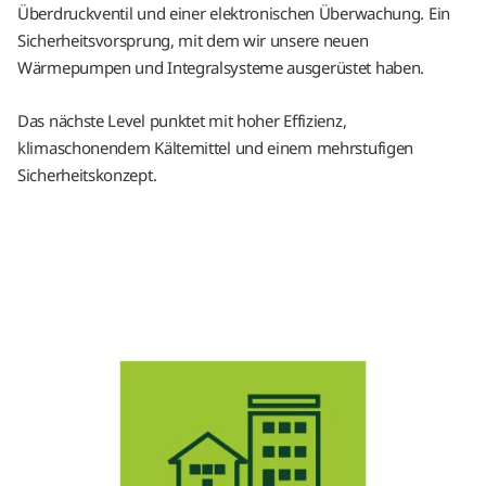
Überdruckventil und einer elektronischen Überwachung. Ein
Sicherheitsvorsprung, mit dem wir unsere neuen
Wärmepumpen und Integralsysteme ausgerüstet haben.
Das nächste Level punktet mit hoher Effizienz,
klimaschonendem Kältemittel und einem mehrstufigen
Sicherheitskonzept.