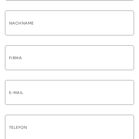
NACHNAME
FIRMA
E-MAIL
TELEFON