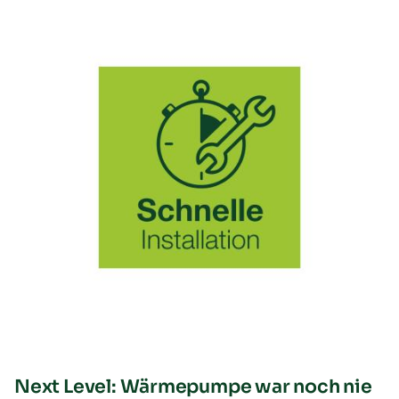
Next Level: Wärmepumpe war noch nie