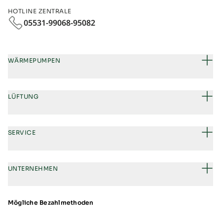
HOTLINE ZENTRALE
05531-99068-95082
WÄRMEPUMPEN
LÜFTUNG
SERVICE
UNTERNEHMEN
Mögliche Bezahlmethoden