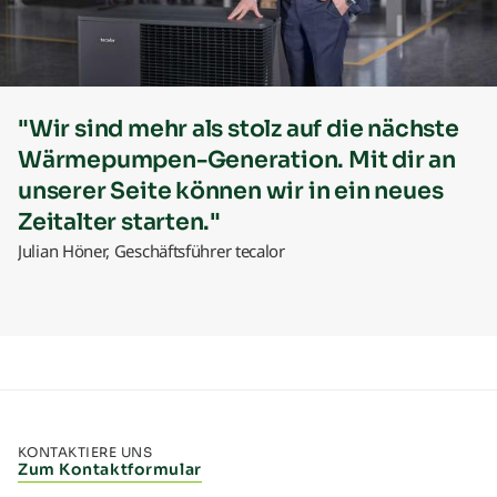
"Wir sind mehr als stolz auf die nächste
Wärmepumpen-Generation. Mit dir an
unserer Seite können wir in ein neues
Zeitalter starten."
Julian Höner, Geschäftsführer tecalor
KONTAKTIERE UNS
Zum Kontaktformular