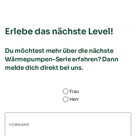
Erlebe das nächste Level!
Du möchtest mehr über die nächste
Wärmepumpen-Serie erfahren? Dann
melde dich direkt bei uns.
*
Anrede
Frau
Herr
VORNAME