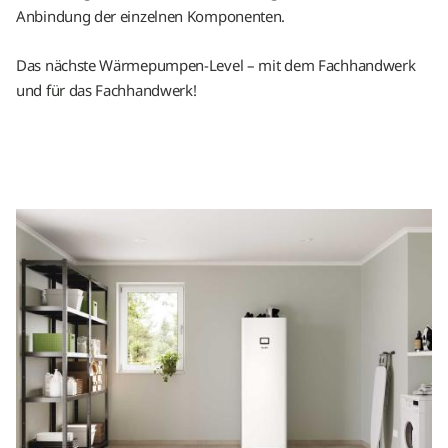
Anbindung der einzelnen Komponenten.
Das nächste Wärmepumpen-Level – mit dem Fachhandwerk
und für das Fachhandwerk!