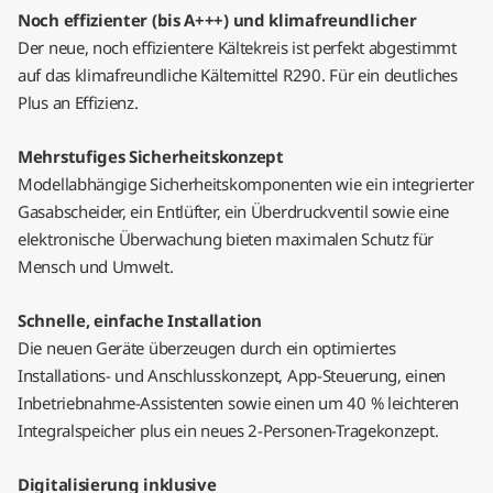
Noch effizienter (bis A+++) und klimafreundlicher
Der neue, noch effizientere Kältekreis ist perfekt abgestimmt
auf das klimafreundliche Kältemittel R290. Für ein deutliches
Plus an Effizienz.
Mehrstufiges Sicherheitskonzept
Modellabhängige Sicherheitskomponenten wie ein integrierter
Gasabscheider, ein Entlüfter, ein Überdruckventil sowie eine
elektronische Überwachung bieten maximalen Schutz für
Mensch und Umwelt.
Schnelle, einfache Installation
Die neuen Geräte überzeugen durch ein optimiertes
Installations- und Anschlusskonzept, App-Steuerung, einen
Inbetriebnahme-Assistenten sowie einen um 40 % leichteren
Integralspeicher plus ein neues 2-Personen-Tragekonzept.
Digitalisierung inklusive