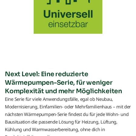
Next Level: Eine reduzierte
Wärmepumpen-Serie, für weniger
Komplexität und mehr Möglichkeiten
Eine Serie für viele Anwendungsfälle, egal ob Neubau,
Modernisierung, Einfamilien- oder Mehrfamilienhaus – mit der
nächsten Wärmepumpen-Serie findest du für jede Wohn- und
Bausituation die passende Lösung für Heizung, Lüftung,
Kühlung und Warmwasserbereitung, ohne dich in