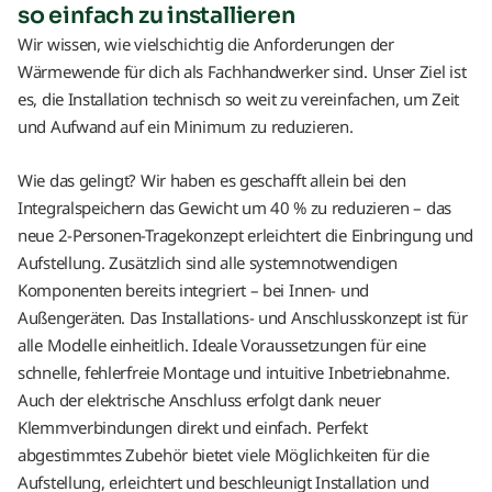
so einfach zu installieren
Wir wissen, wie vielschichtig die Anforderungen der
Wärmewende für dich als Fachhandwerker sind. Unser Ziel ist
es, die Installation technisch so weit zu vereinfachen, um Zeit
und Aufwand auf ein Minimum zu reduzieren.
Wie das gelingt? Wir haben es geschafft allein bei den
Integralspeichern das Gewicht um 40 % zu reduzieren – das
neue 2-Personen-Tragekonzept erleichtert die Einbringung und
Aufstellung. Zusätzlich sind alle systemnotwendigen
Komponenten bereits integriert – bei Innen- und
Außengeräten. Das Installations- und Anschlusskonzept ist für
alle Modelle einheitlich. Ideale Voraussetzungen für eine
schnelle, fehlerfreie Montage und intuitive Inbetriebnahme.
Auch der elektrische Anschluss erfolgt dank neuer
Klemmverbindungen direkt und einfach. Perfekt
abgestimmtes Zubehör bietet viele Möglichkeiten für die
Aufstellung, erleichtert und beschleunigt Installation und