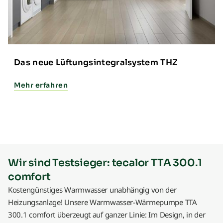
Das neue Lüftungsintegralsystem THZ
Mehr erfahren
Wir sind Testsieger: tecalor TTA 300.1
comfort
Kostengünstiges Warmwasser unabhängig von der
Heizungsanlage! Unsere Warmwasser-Wärmepumpe TTA
300.1 comfort überzeugt auf ganzer Linie: Im Design, in der