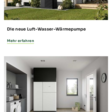
Die neue Luft-Wasser-Wärmepumpe
Mehr erfahren