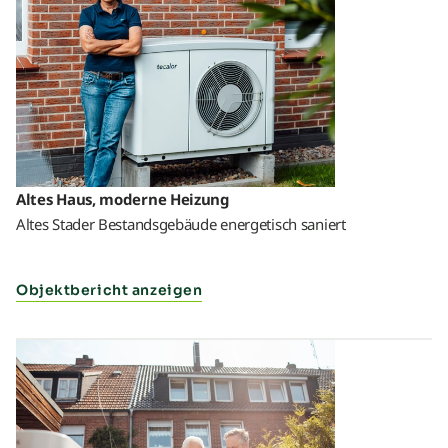
Altes Haus, moderne Heizung
Altes Stader Bestandsgebäude energetisch saniert
Objektbericht anzeigen