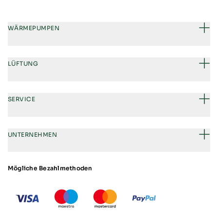
WÄRMEPUMPEN
LÜFTUNG
SERVICE
UNTERNEHMEN
Mögliche Bezahlmethoden