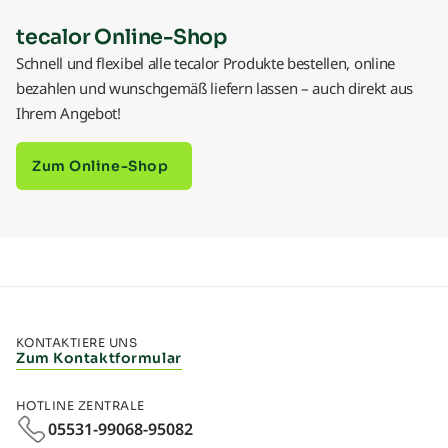
tecalor Online-Shop
Schnell und flexibel alle tecalor Produkte bestellen, online
bezahlen und wunschgemäß liefern lassen – auch direkt aus
Ihrem Angebot!
Zum Online-Shop
KONTAKTIERE UNS
Zum Kontaktformular
HOTLINE ZENTRALE
05531-99068-95082