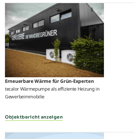
Erneuerbare Wärme für Grün-Experten
tecalor Wärmepumpe als effiziente Heizung in
Gewerbeimmobilie
Objektbericht anzeigen