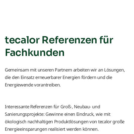
tecalor Referenzen für
Fachkunden
Gemeinsam mit unseren Partnern arbeiten wir an Lösungen,
die den Einsatz erneuerbarer Energien fördern und die
Energiewende vorantreiben.
Interessante Referenzen für Groß-, Neubau- und
Sanierungsprojekte: Gewinne einen Eindruck, wie mit
ökologisch nachhaltigen Produktlösungen von tecalor große
Energieeinsparungen realisiert werden können.