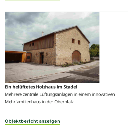
Ein belüftetes Holzhaus im Stadel
Mehrere zentrale Lüftungsanlagen in einem innovativen
Mehrfamilienhaus in der Oberpfalz
Objektbericht anzeigen