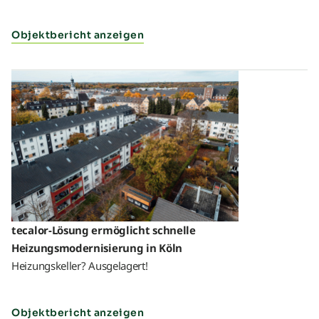
Objektbericht anzeigen
tecalor-Lösung ermöglicht schnelle
Heizungsmodernisierung in Köln
Heizungskeller? Ausgelagert!
Objektbericht anzeigen