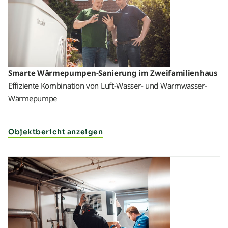
Smarte Wärmepumpen-Sanierung im Zweifamilienhaus
Effiziente Kombination von Luft-Wasser- und Warmwasser-
Wärmepumpe
Objektbericht anzeigen