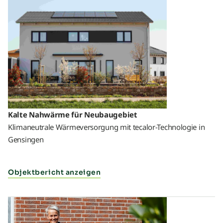
Kalte Nahwärme für Neubaugebiet
Klimaneutrale Wärmeversorgung mit tecalor-Technologie in
Gensingen
Objektbericht anzeigen