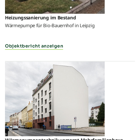
Heizungssanierung im Bestand
Wärmepumpe für Bio-Bauernhof in Leipzig
Objektbericht anzeigen
Wärmepumpentechnik versorgt Mehrfamilienhaus