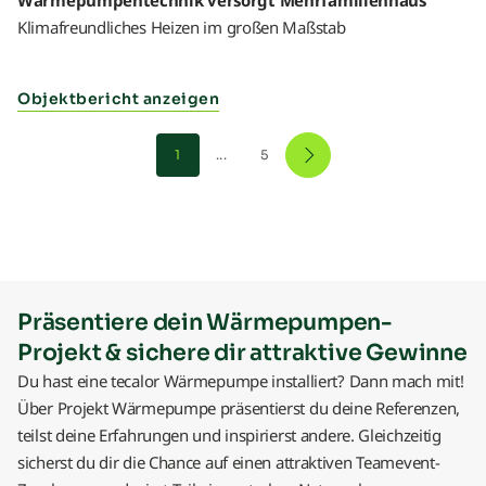
Klimafreundliches Heizen im großen Maßstab
Objektbericht anzeigen
1
...
5
Präsentiere dein Wärmepumpen-
Projekt & sichere dir attraktive Gewinne
Du hast eine tecalor Wärmepumpe installiert? Dann mach mit!
Über Projekt Wärmepumpe präsentierst du deine Referenzen,
teilst deine Erfahrungen und inspirierst andere. Gleichzeitig
sicherst du dir die Chance auf einen attraktiven Teamevent-