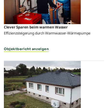
Clever Sparen beim warmen Wasser
Effizienzsteigerung durch Warmwasser-Wärmepumpe
Objektbericht anzeigen