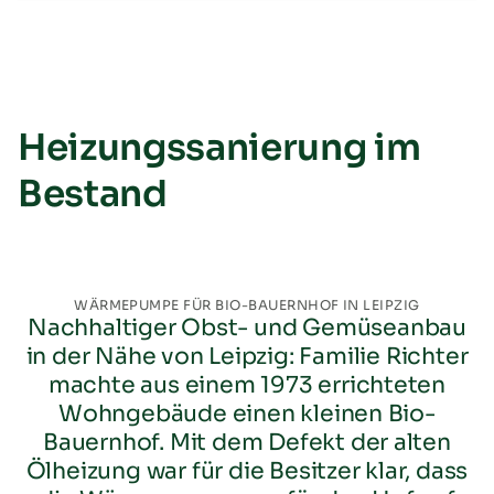
Heizungssanierung im
Bestand
WÄRMEPUMPE FÜR BIO-BAUERNHOF IN LEIPZIG
Nachhaltiger Obst- und Gemüseanbau
in der Nähe von Leipzig: Familie Richter
machte aus einem 1973 errichteten
Wohngebäude einen kleinen Bio-
Bauernhof. Mit dem Defekt der alten
Ölheizung war für die Besitzer klar, dass