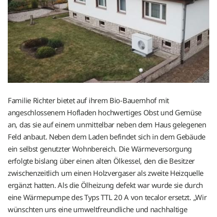
Familie Richter bietet auf ihrem Bio-Bauernhof mit
angeschlossenem Hofladen hochwertiges Obst und Gemüse
an, das sie auf einem unmittelbar neben dem Haus gelegenen
Feld anbaut. Neben dem Laden befindet sich in dem Gebäude
ein selbst genutzter Wohnbereich. Die Wärmeversorgung
erfolgte bislang über einen alten Ölkessel, den die Besitzer
zwischenzeitlich um einen Holzvergaser als zweite Heizquelle
ergänzt hatten. Als die Ölheizung defekt war wurde sie durch
eine Wärmepumpe des Typs TTL 20 A von tecalor ersetzt. „Wir
wünschten uns eine umweltfreundliche und nachhaltige