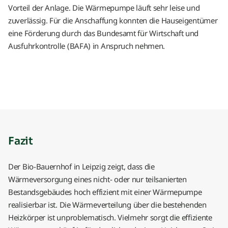
Vorteil der Anlage. Die Wärmepumpe läuft sehr leise und
zuverlässig. Für die Anschaffung konnten die Hauseigentümer
eine Förderung durch das Bundesamt für Wirtschaft und
Ausfuhrkontrolle (BAFA) in Anspruch nehmen.
Fazit
Der Bio-Bauernhof in Leipzig zeigt, dass die
Wärmeversorgung eines nicht- oder nur teilsanierten
Bestandsgebäudes hoch effizient mit einer Wärmepumpe
realisierbar ist. Die Wärmeverteilung über die bestehenden
Heizkörper ist unproblematisch. Vielmehr sorgt die effiziente