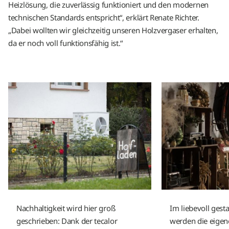
Heizlösung, die zuverlässig funktioniert und den modernen
technischen Standards entspricht“, erklärt Renate Richter.
„Dabei wollten wir gleichzeitig unseren Holzvergaser erhalten,
da er noch voll funktionsfähig ist.“
Nachhaltigkeit wird hier groß
Im liebevoll gest
geschrieben: Dank der tecalor
werden die eigen