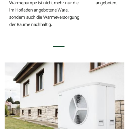
Wärmepumpe ist nicht mehr nur die
angeboten.
im Hofladen angebotene Ware,
sondern auch die Wärmeversorgung
der Räume nachhaltig.