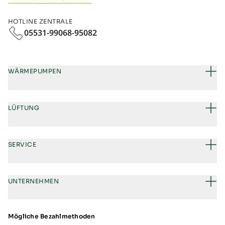
HOTLINE ZENTRALE
05531-99068-95082
WÄRMEPUMPEN
LÜFTUNG
SERVICE
UNTERNEHMEN
Mögliche Bezahlmethoden