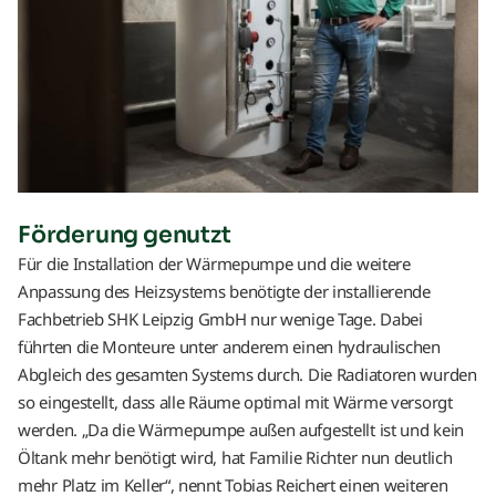
Förderung genutzt
Für die Installation der Wärmepumpe und die weitere
Anpassung des Heizsystems benötigte der installierende
Fachbetrieb SHK Leipzig GmbH nur wenige Tage. Dabei
führten die Monteure unter anderem einen hydraulischen
Abgleich des gesamten Systems durch. Die Radiatoren wurden
so eingestellt, dass alle Räume optimal mit Wärme versorgt
werden. „Da die Wärmepumpe außen aufgestellt ist und kein
Öltank mehr benötigt wird, hat Familie Richter nun deutlich
mehr Platz im Keller“, nennt Tobias Reichert einen weiteren