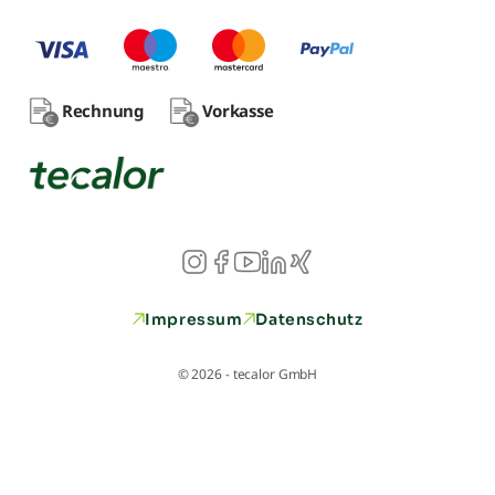
Rechnung
Vorkasse
Impressum
Datenschutz
© 2026 - tecalor GmbH