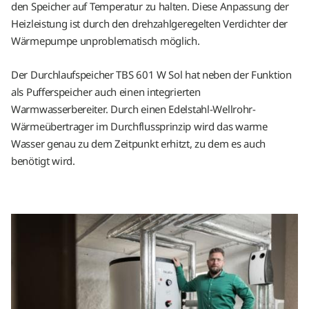
den Speicher auf Temperatur zu halten. Diese Anpassung der
Heizleistung ist durch den drehzahlgeregelten Verdichter der
Wärmepumpe unproblematisch möglich.
Der Durchlaufspeicher TBS 601 W Sol hat neben der Funktion
als Pufferspeicher auch einen integrierten
Warmwasserbereiter. Durch einen Edelstahl-Wellrohr-
Wärmeübertrager im Durchflussprinzip wird das warme
Wasser genau zu dem Zeitpunkt erhitzt, zu dem es auch
benötigt wird.