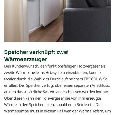
Speicher verknüpft zwei
Wärmeerzeuger
Den Kundenwunsch, den funktionsfähigen Holzvergaser als
zweite Wärmequelle ins Heizsystem einzubinden, konnte
tecalor durch die Wahl des Durchlaufspeichers TBS 601 W Sol
erfüllen. Der Speicher verfügt über einen separaten Anschluss,
an den das zusätzliche System angeschlossen werden konnte.
Über diesen kann der Holzvergaser die von ihm erzeugte
Wärme in den Speicher leiten, sobald er in Betrieb ist. Die
Wärmepumpe muss in diesem Fall weniger Wärme liefern, um