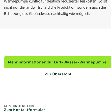
Wärmepumpe künftig für deutlich reduzierte Heizkosten. So ist
nicht nur die landwirtschaftliche Produktion, sondern auch die
Beheizung des Gebäudes so nachhaltig wie möglich.
Mehr Informationen zur Luft-Wasser-Wärmepumpe
Zur Übersicht
KONTAKTIERE UNS
Zum Kontaktformular