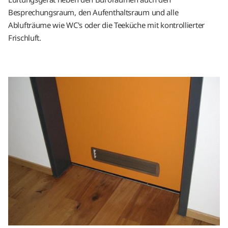
Besprechungsraum, den Aufenthaltsraum und alle
Ablufträume wie WC's oder die Teeküche mit kontrollierter
Frischluft.