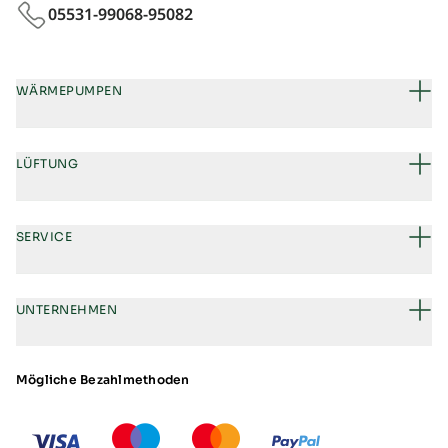
05531-99068-95082
WÄRMEPUMPEN
LÜFTUNG
SERVICE
UNTERNEHMEN
Mögliche Bezahlmethoden