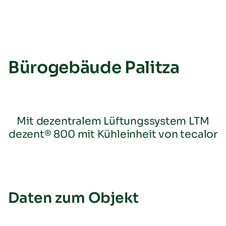
Bürogebäude Palitza
Mit dezentralem Lüftungssystem LTM
dezent® 800 mit Kühleinheit von tecalor
Daten zum Objekt