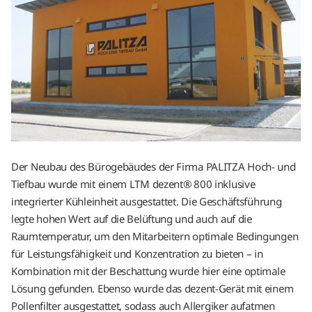
Der Neubau des Bürogebäudes der Firma PALITZA Hoch- und
Tiefbau wurde mit einem LTM dezent® 800 inklusive
integrierter Kühleinheit ausgestattet. Die Geschäftsführung
legte hohen Wert auf die Belüftung und auch auf die
Raumtemperatur, um den Mitarbeitern optimale Bedingungen
für Leistungsfähigkeit und Konzentration zu bieten – in
Kombination mit der Beschattung wurde hier eine optimale
Lösung gefunden. Ebenso wurde das dezent-Gerät mit einem
Pollenfilter ausgestattet, sodass auch Allergiker aufatmen