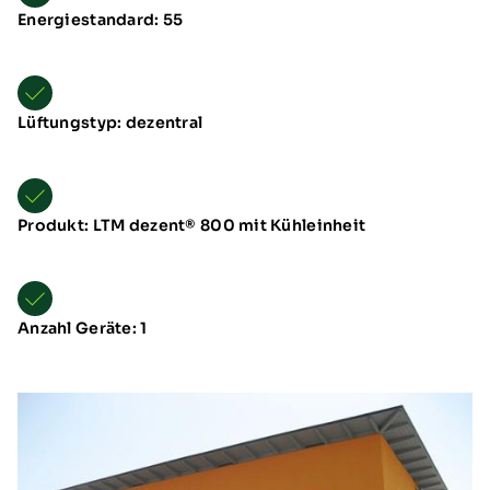
Energiestandard: 55
Lüftungstyp: dezentral
Produkt: LTM dezent® 800 mit Kühleinheit
Anzahl Geräte: 1