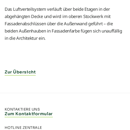
Das Luftverteilsystem verläuft über beide Etagen in der
abgehängten Decke und wird im oberen Stockwerk mit
Fassadenabschlüssen über die Außenwand geführt – die
beiden Außenhauben in Fassadenfarbe fügen sich unauffällig
in die Architektur ein.
Zur Übersicht
KONTAKTIERE UNS
Zum Kontaktformular
HOTLINE ZENTRALE