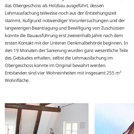
das Obergeschoss als Holzbau ausgeführt, dessen
Lehmausfachung teilweise noch aus der Entstehungszeit
stammt. Aufgrund notwendiger Voruntersuchungen und der
langwierigen Beantragung und Bewilligung von Zuschüssen
konnte die Bauausführung erst zweieinhalb Jahre nach dem
ersten Kontakt mit der Unteren Denkmalbehörde beginnen. In
den 19 Monaten der Sanierung wurden ganz wesentliche Teile
des Gebäudes erhalten, selbst die Lehmausfachung im
Obergeschoss konnte im Original bewahrt werden.
Entstanden sind vier Wohneinheiten mit insgesamt 255 m²
Wohnfläche.