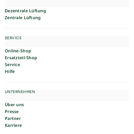
Dezentrale Lüftung
Zentrale Lüftung
SERVICE
Online-Shop
Ersatzteil-Shop
Service
Hilfe
UNTERNEHMEN
Über uns
Presse
Partner
Karriere