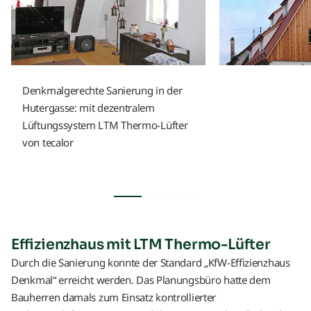
Denkmalgerechte Sanierung in der
Hutergasse: mit dezentralem
Lüftungssystem LTM Thermo-Lüfter
von tecalor
Effizienzhaus mit LTM Thermo-Lüfter
Durch die Sanierung konnte der Standard „KfW-Effizienzhaus
Denkmal“ erreicht werden. Das Planungsbüro hatte dem
Bauherren damals zum Einsatz kontrollierter