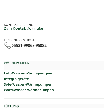
KONTAKTIERE UNS
Zum Kontaktformular
HOTLINE ZENTRALE
05531-99068-95082
WÄRMEPUMPEN
Luft-Wasser-Wärmepumpen
Integralgeräte
Sole-Wasser-Wärmepumpen
Warmwasser-Wärmepumpen
LÜFTUNG