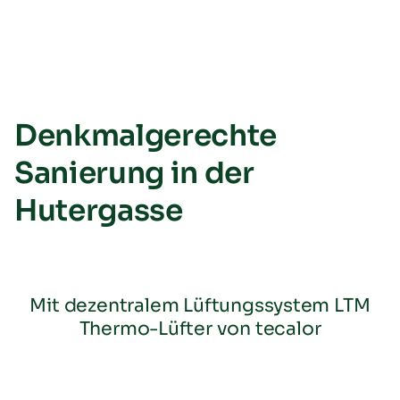
Denkmalgerechte
Sanierung in der
Hutergasse
Mit dezentralem Lüftungssystem LTM
Thermo-Lüfter von tecalor