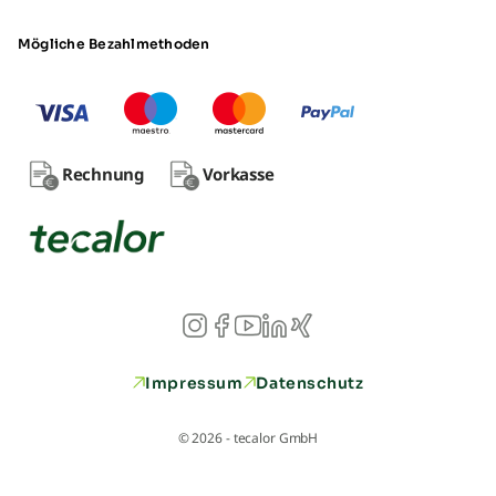
Mögliche Bezahlmethoden
Rechnung
Vorkasse
Impressum
Datenschutz
© 2026 - tecalor GmbH