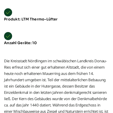
Produkt: LTM Thermo-Lüfter
Anzahl Geräte: 10
Die Kreisstadt Nördlingen im schwäbischen Landkreis Donau-
Ries erfreut sich einer gut erhaltenen Altstadt, die von einem
heute noch erhaltenen Mauerring aus dem frühen 14.
Jahrhundert umgeben ist. Teil der mittelalterlichen Bebauung
ist ein Gebäude in der Hutergasse, dessen Besitzer das
Einzeldenkmal in den letzten Jahren denkmalgerecht sanieren
ließ. Der Kern des Gebäudes wurde von der Denkmalbehörde
ca. auf das Jahr 1440 datiert. Während das Erdgeschoss in
einer Mischbauweise aus Ziegel und Naturstein errichtet ist, ist