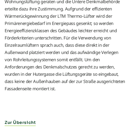
Wohnungslüftung geraten und die Untere Denkmalbehörde
erteilte dazu ihre Zustimmung. Aufgrund der effizienten
Wärmerückgewinnung der LTM Thermo-Lüfter wird der
Primärenergiebedarf im Energiepass gesenkt; so werden
Energieeffizienzklassen des Gebäudes leichter erreicht und
Förderkriterien unterschritten. Für die Verwendung von
Einzelraumlüftern sprach auch, dass diese direkt in der
Außenwand platziert werden und das aufwändige Verlegen
von Rohrleitungssystemen somit entfällt. Um den
Anforderungen des Denkmalschutzes gerecht zu werden,
wurden in der Hutergasse die Lüftungsgeräte so eingebaut,
dass keine der Außenhauben auf der zur Straße ausgerichteten
Fassadenseite montiert ist.
Zur Übersicht