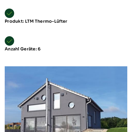
Produkt: LTM Thermo-Lüfter
Anzahl Geräte: 6