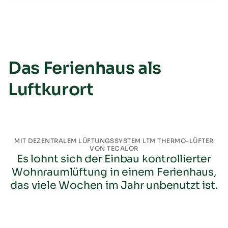
Das Ferienhaus als
Luftkurort
MIT DEZENTRALEM LÜFTUNGSSYSTEM LTM THERMO-LÜFTER
VON TECALOR
Es lohnt sich der Einbau kontrollierter
Wohnraumlüftung in einem Ferienhaus,
das viele Wochen im Jahr unbenutzt ist.