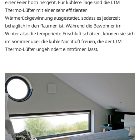
einer Feier hoch hergeht. Für kühlere Tage sind die LTM
Thermo-Lüfter mit einer sehr effizienten
Wärmerückgewinnung ausgestattet, sodass es jederzeit
behaglich in den Räumen ist. Während die Bewohner im
Winter also die temperierte Frischluft schätzen, können sie sich
im Sommer über die kühle Nachtluft freuen, die der LTM
Thermo-Lüfter ungehindert einströmen lässt.