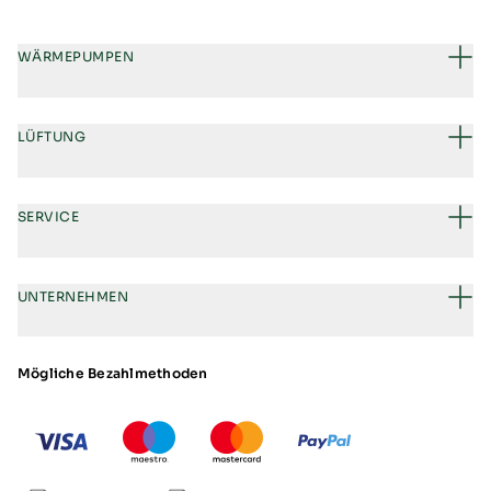
WÄRMEPUMPEN
LÜFTUNG
SERVICE
UNTERNEHMEN
Mögliche Bezahlmethoden