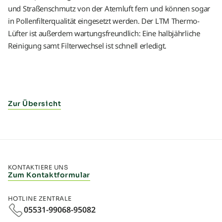
und Straßenschmutz von der Atemluft fern und können sogar
in Pollenfilterqualität eingesetzt werden. Der LTM Thermo-
Lüfter ist außerdem wartungsfreundlich: Eine halbjährliche
Reinigung samt Filterwechsel ist schnell erledigt.
Zur Übersicht
KONTAKTIERE UNS
Zum Kontaktformular
HOTLINE ZENTRALE
05531-99068-95082