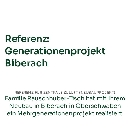
Referenz:
Generationenprojekt
Biberach
REFERENZ FÜR ZENTRALE ZULUFT (NEUBAUPROJEKT)
Familie Rauschhuber-Tisch hat mit Ihrem
Neubau in Biberach in Oberschwaben
ein Mehrgenerationenprojekt realisiert.