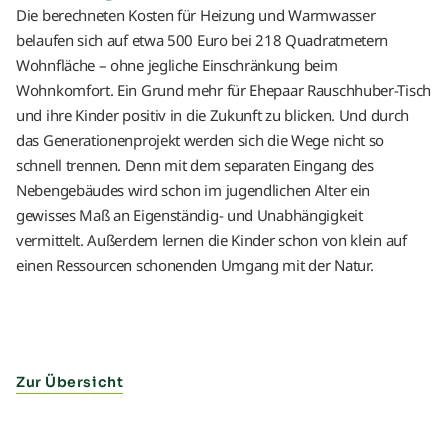
Die berechneten Kosten für Heizung und Warmwasser
belaufen sich auf etwa 500 Euro bei 218 Quadratmetern
Wohnfläche – ohne jegliche Einschränkung beim
Wohnkomfort. Ein Grund mehr für Ehepaar Rauschhuber-Tisch
und ihre Kinder positiv in die Zukunft zu blicken. Und durch
das Generationenprojekt werden sich die Wege nicht so
schnell trennen. Denn mit dem separaten Eingang des
Nebengebäudes wird schon im jugendlichen Alter ein
gewisses Maß an Eigenständig- und Unabhängigkeit
vermittelt. Außerdem lernen die Kinder schon von klein auf
einen Ressourcen schonenden Umgang mit der Natur.
Zur Übersicht