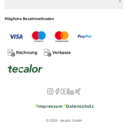
Mögliche Bezahlmethoden
Rechnung
Vorkasse
Impressum
Datenschutz
© 2026 - tecalor GmbH