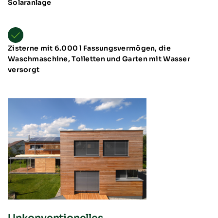
Solaranlage
Zisterne mit 6.000 l Fassungsvermögen, die
Waschmaschine, Toiletten und Garten mit Wasser
versorgt
Unkonventionelles