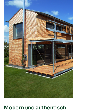
Modern und authentisch