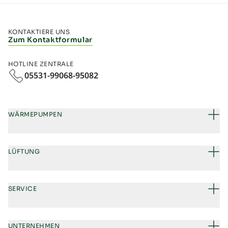
KONTAKTIERE UNS
Zum Kontaktformular
HOTLINE ZENTRALE
05531-99068-95082
WÄRMEPUMPEN
LÜFTUNG
SERVICE
UNTERNEHMEN