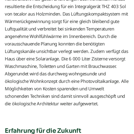
resultierte die Entscheidung für ein Integralgerät THZ 403 Sol
von tecalor aus Holzminden. Das Lüftungskompaktsystem mit
Wärmerückgewinnung sorgt für eine gleich bleibend gute
Luftqualität und verbreitet bei sinkenden Temperaturen
angenehme Wohlfühlwärme im Innenbereich. Durch die
vorausschauende Planung konnten die benötigten
Lüftungskanäle unsichtbar verlegt werden. Zudem verfügt das
Haus über eine Solaranlage. Die 6 000 Liter Zisterne versorgt
Waschmaschine, Toiletten und Garten mit Brauchwasser.
Abgerundet wird das durchweg wohngesunde und
ökologische Wohnkonzept durch eine Photovoltaikanlage. Alle
Möglichkeiten von Kosten sparenden und Umwelt
schonenden Techniken sind damit sinnvoll ausgeschöpft und
die ökologische Architektur weiter aufgewertet.
Erfahrung für die Zukunft