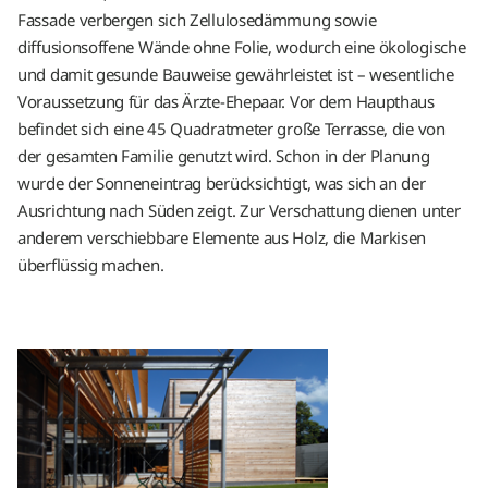
Fassade verbergen sich Zellulosedämmung sowie
diffusionsoffene Wände ohne Folie, wodurch eine ökologische
und damit gesunde Bauweise gewährleistet ist – wesentliche
Voraussetzung für das Ärzte-Ehepaar. Vor dem Haupthaus
befindet sich eine 45 Quadratmeter große Terrasse, die von
der gesamten Familie genutzt wird. Schon in der Planung
wurde der Sonneneintrag berücksichtigt, was sich an der
Ausrichtung nach Süden zeigt. Zur Verschattung dienen unter
anderem verschiebbare Elemente aus Holz, die Markisen
überflüssig machen.