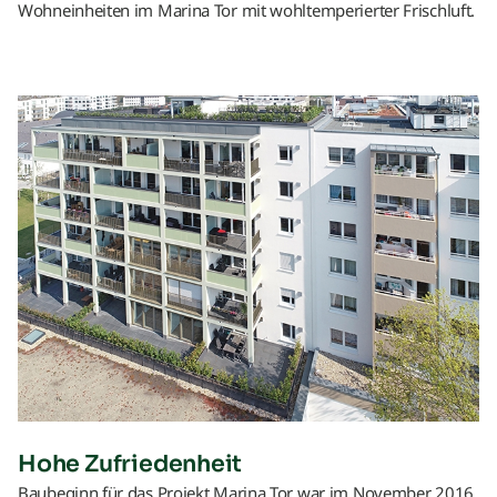
Wohneinheiten im Marina Tor mit wohltemperierter Frischluft.
Hohe Zufriedenheit
Baubeginn für das Projekt Marina Tor war im November 2016,