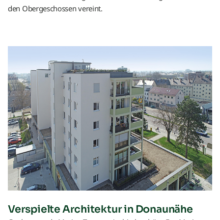
den Obergeschossen vereint.
Verspielte Architektur in Donaunähe