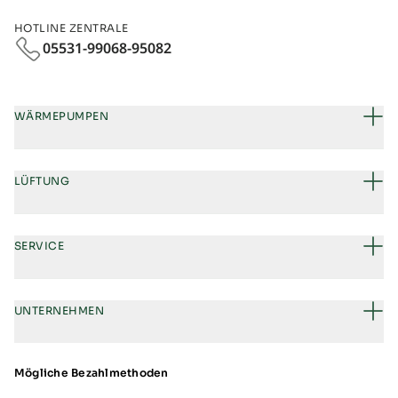
HOTLINE ZENTRALE
05531-99068-95082
WÄRMEPUMPEN
LÜFTUNG
SERVICE
UNTERNEHMEN
Mögliche Bezahlmethoden