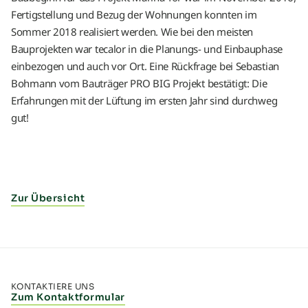
Fertigstellung und Bezug der Wohnungen konnten im
Sommer 2018 realisiert werden. Wie bei den meisten
Bauprojekten war tecalor in die Planungs- und Einbauphase
einbezogen und auch vor Ort. Eine Rückfrage bei Sebastian
Bohmann vom Bauträger PRO BIG Projekt bestätigt: Die
Erfahrungen mit der Lüftung im ersten Jahr sind durchweg
gut!
Zur Übersicht
KONTAKTIERE UNS
Zum Kontaktformular