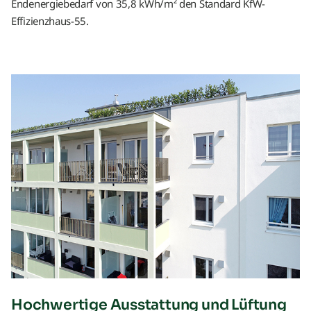
Endenergiebedarf von 35,8 kWh/m² den Standard KfW-
Effizienzhaus-55.
Hochwertige Ausstattung und Lüftung