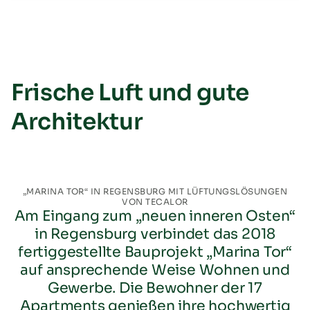
Frische Luft und gute
Architektur
„MARINA TOR“ IN REGENSBURG MIT LÜFTUNGSLÖSUNGEN
VON TECALOR
Am Eingang zum „neuen inneren Osten“
in Regensburg verbindet das 2018
fertiggestellte Bauprojekt „Marina Tor“
auf ansprechende Weise Wohnen und
Gewerbe. Die Bewohner der 17
Apartments genießen ihre hochwertig