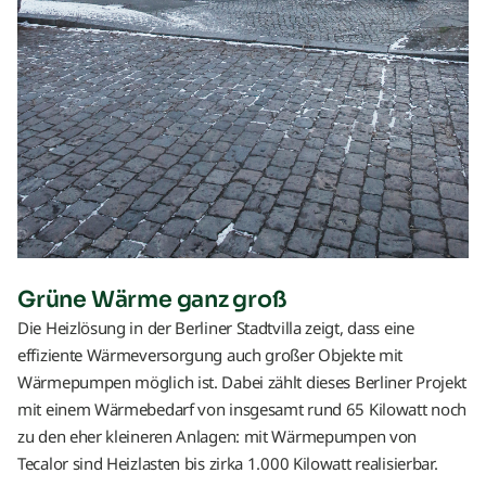
Grüne Wärme ganz groß
Die Heizlösung in der Berliner Stadtvilla zeigt, dass eine
effiziente Wärmeversorgung auch großer Objekte mit
Wärmepumpen möglich ist. Dabei zählt dieses Berliner Projekt
mit einem Wärmebedarf von insgesamt rund 65 Kilowatt noch
zu den eher kleineren Anlagen: mit Wärmepumpen von
Tecalor sind Heizlasten bis zirka 1.000 Kilowatt realisierbar.