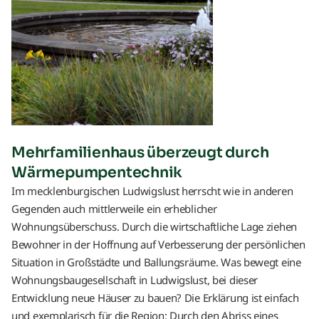
Mehrfamilienhaus überzeugt durch
Wärmepumpentechnik
Im mecklenburgischen Ludwigslust herrscht wie in anderen
Gegenden auch mittlerweile ein erheblicher
Wohnungsüberschuss. Durch die wirtschaftliche Lage ziehen
Bewohner in der Hoffnung auf Verbesserung der persönlichen
Situation in Großstädte und Ballungsräume. Was bewegt eine
Wohnungsbaugesellschaft in Ludwigslust, bei dieser
Entwicklung neue Häuser zu bauen? Die Erklärung ist einfach
und exemplarisch für die Region: Durch den Abriss eines