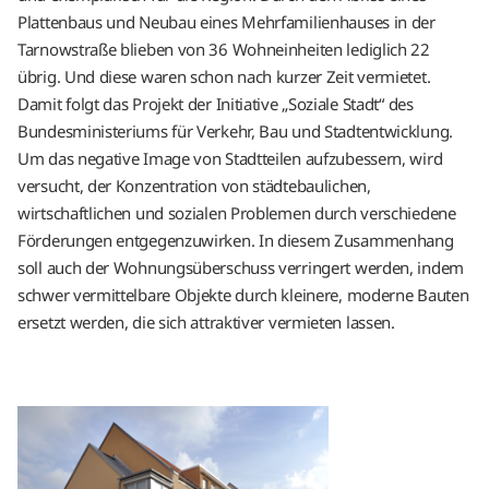
Plattenbaus und Neubau eines Mehrfamilienhauses in der
Tarnowstraße blieben von 36 Wohneinheiten lediglich 22
übrig. Und diese waren schon nach kurzer Zeit vermietet.
Damit folgt das Projekt der Initiative „Soziale Stadt“ des
Bundesministeriums für Verkehr, Bau und Stadtentwicklung.
Um das negative Image von Stadtteilen aufzubessern, wird
versucht, der Konzentration von städtebaulichen,
wirtschaftlichen und sozialen Problemen durch verschiedene
Förderungen entgegenzuwirken. In diesem Zusammenhang
soll auch der Wohnungsüberschuss verringert werden, indem
schwer vermittelbare Objekte durch kleinere, moderne Bauten
ersetzt werden, die sich attraktiver vermieten lassen.