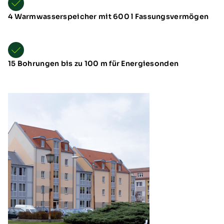
4 Warmwasserspeicher mit 600 l Fassungsvermögen
15 Bohrungen bis zu 100 m für Energiesonden