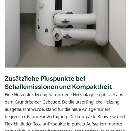
Zusätzliche Pluspunkte bei
Schallemissionen und Kompaktheit
Eine Herausforderung für die neue Heizanlage ergab sich aus
dem Grundriss der Gebäude. Da die ursprüngliche Heizung
ausgetauscht wurde, stand für die neue Anlage nur ein
begrenzter Raum zur Verfügung. Die kompakte Bauweise und
Flexibilität der Tecalor-Produkte in puncto Aufstellort machte