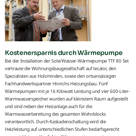
Kostenersparnis durch Wärmepumpe
Bei der Installation der Sole/Wasser-Wärmepumpe TTF 80 Set
vertraute die Wohnungsbaugesellschaft auf tecalor, den
Spezialisten aus Holzminden, sowie den ortsansässigen
Fachhandwerkspartner Hinrichs Heizungsbau. Fünf
Wärmepumpen mit je 16 Kilowatt Leistung und vier 600-Liter-
Warmwasserspeicher wurden auf kleinstem Raum aufgestellt
und sind neben der Heizanlage auch für die
Warmwasserbereitung des gesamten Wohnblocks
verantwortlich. Durch Kaskadenschaltung wird die
Heizleistung auf unterschiedlichen Stufen bedarfsgerecht