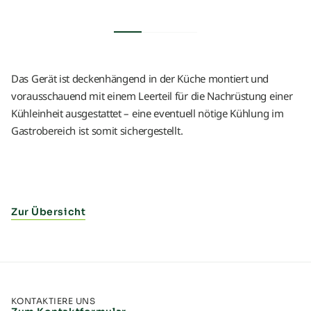
Das Gerät ist deckenhängend in der Küche montiert und
vorausschauend mit einem Leerteil für die Nachrüstung einer
Kühleinheit ausgestattet – eine eventuell nötige Kühlung im
Gastrobereich ist somit sichergestellt.
Zur Übersicht
KONTAKTIERE UNS