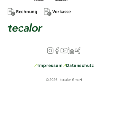
Rechnung
Vorkasse
Impressum
Datenschutz
© 2026 - tecalor GmbH