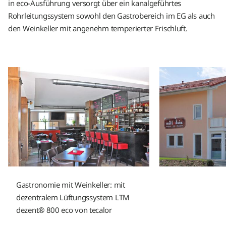
in eco-Ausführung versorgt über ein kanalgeführtes
Rohrleitungssystem sowohl den Gastrobereich im EG als auch
den Weinkeller mit angenehm temperierter Frischluft.
Gastronomie mit Weinkeller: mit
dezentralem Lüftungssystem LTM
dezent® 800 eco von tecalor