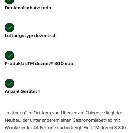
Denkmalschutz: nein
Lüftungstyp: dezentral
Produkt: LTM dezent® 800 eco
Anzahl Geräte: 1
„mittndrin” im Ortskern von Übersee am Chiemsee liegt der
Neubau, der unter anderem einen Gastronomiebetrieb mit
Weinkeller für 44 Personen beherbergt. Ein LTM dezent® 800