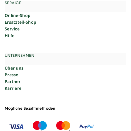
SERVICE
Online-Shop
Ersatzteil-Shop
Service
Hilfe
UNTERNEHMEN
Über uns
Presse
Partner
Karriere
Mögliche Bezahlmethoden