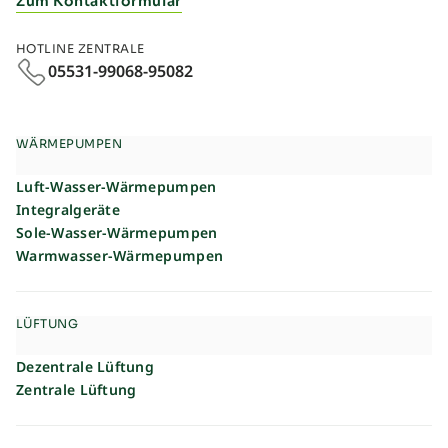
Zum Kontaktformular
HOTLINE ZENTRALE
05531-99068-95082
WÄRMEPUMPEN
Luft-Wasser-Wärmepumpen
Integralgeräte
Sole-Wasser-Wärmepumpen
Warmwasser-Wärmepumpen
LÜFTUNG
Dezentrale Lüftung
Zentrale Lüftung