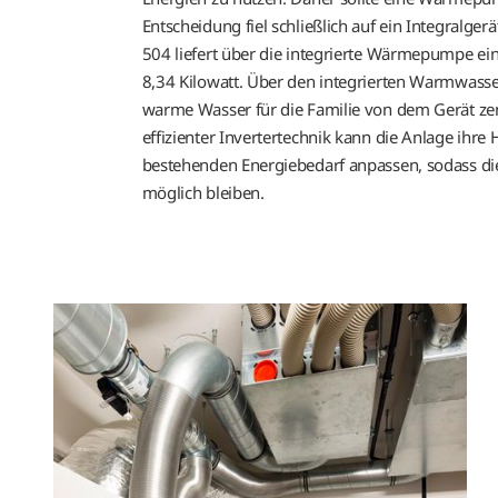
Entscheidung fiel schließlich auf ein Integralgerä
504 liefert über die integrierte Wärmepumpe ei
8,34 Kilowatt. Über den integrierten Warmwass
warme Wasser für die Familie von dem Gerät zent
effizienter Invertertechnik kann die Anlage ihre
bestehenden Energiebedarf anpassen, sodass die
möglich bleiben.