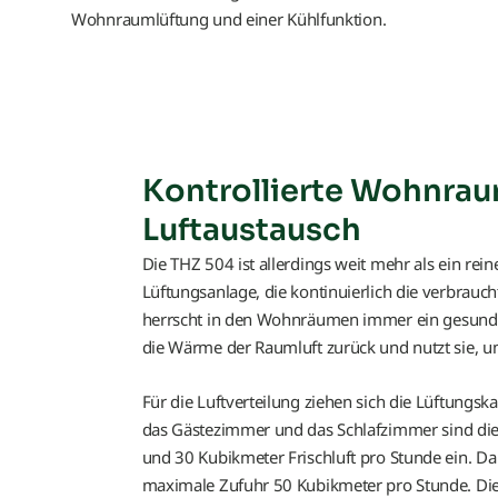
Wohnraumlüftung und einer Kühlfunktion.
Kontrollierte Wohnraum
Luftaustausch
Die THZ 504 ist allerdings weit mehr als ein r
Lüftungsanlage, die kontinuierlich die verbrauc
herrscht in den Wohnräumen immer ein gesund
die Wärme der Raumluft zurück und nutzt sie, 
Für die Luftverteilung ziehen sich die Lüftung
das Gästezimmer und das Schlafzimmer sind die 
und 30 Kubikmeter Frischluft pro Stunde ein. Da
maximale Zufuhr 50 Kubikmeter pro Stunde. Die 