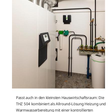
Passt auch in den kleinsten Hauswirtschaftsraum: Die
THZ 504 kombiniert als Allround-Lösung Heizung und
Warmwasserbereitung mit einer kontrollierten