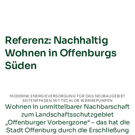
Referenz: Nachhaltig
Wohnen in Offenburgs
Süden
MODERNE ENERGIEVERSORGUNG FÜR DAS NEUBAUGEBIET
SEITENPFADEN MIT TECALOR WÄRMEPUMPEN
Wohnen in unmittelbarer Nachbarschaft
zum Landschaftsschutzgebiet
„Offenburger Vorbergzone“ – das hat die
Stadt Offenburg durch die Erschließung