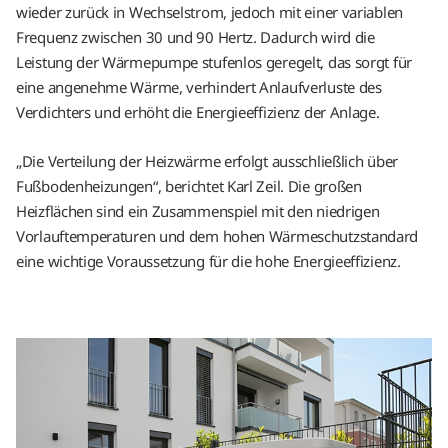
wieder zurück in Wechselstrom, jedoch mit einer variablen
Frequenz zwischen 30 und 90 Hertz. Dadurch wird die
Leistung der Wärmepumpe stufenlos geregelt, das sorgt für
eine angenehme Wärme, verhindert Anlaufverluste des
Verdichters und erhöht die Energieeffizienz der Anlage.
„Die Verteilung der Heizwärme erfolgt ausschließlich über
Fußbodenheizungen“, berichtet Karl Zeil. Die großen
Heizflächen sind ein Zusammenspiel mit den niedrigen
Vorlauftemperaturen und dem hohen Wärmeschutzstandard
eine wichtige Voraussetzung für die hohe Energieeffizienz.