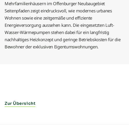
Mehrfamilienhäusern im Offenburger Neubaugebiet
Seitenpfaden zeigt eindrucksvoll, wie modernes urbanes
Wohnen sowie eine zeitgemäße und effiziente
Energieversorgung aussehen kann. Die eingesetzten Luft-
Wasser-Wärmepumpen stehen dabei für ein langfristig
nachhaltiges Heizkonzept und geringe Betriebskosten für die
Bewohner der exklusiven Eigentumswohnungen.
Zur Übersicht