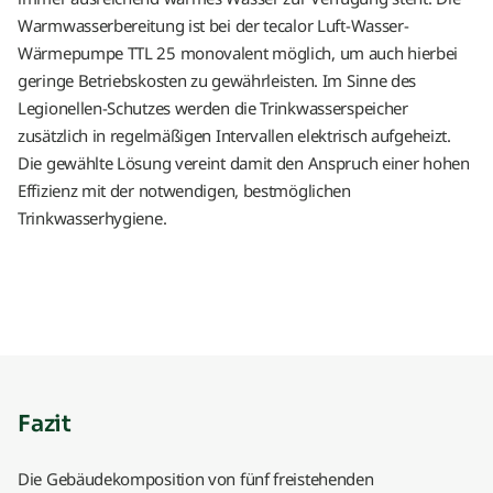
Warmwasserbereitung ist bei der tecalor Luft-Wasser-
Wärmepumpe TTL 25 monovalent möglich, um auch hierbei
geringe Betriebskosten zu gewährleisten. Im Sinne des
Legionellen-Schutzes werden die Trinkwasserspeicher
zusätzlich in regelmäßigen Intervallen elektrisch aufgeheizt.
Die gewählte Lösung vereint damit den Anspruch einer hohen
Effizienz mit der notwendigen, bestmöglichen
Trinkwasserhygiene.
Fazit
Die Gebäudekomposition von fünf freistehenden