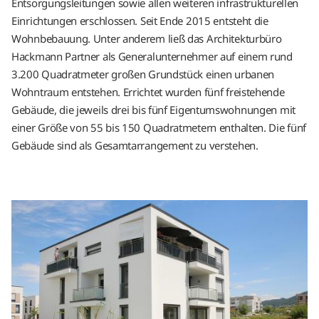
Entsorgungsleitungen sowie allen weiteren infrastrukturellen
Einrichtungen erschlossen. Seit Ende 2015 entsteht die
Wohnbebauung. Unter anderem ließ das Architekturbüro
Hackmann Partner als Generalunternehmer auf einem rund
3.200 Quadratmeter großen Grundstück einen urbanen
Wohntraum entstehen. Errichtet wurden fünf freistehende
Gebäude, die jeweils drei bis fünf Eigentumswohnungen mit
einer Größe von 55 bis 150 Quadratmetern enthalten. Die fünf
Gebäude sind als Gesamtarrangement zu verstehen.