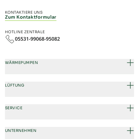
KONTAKTIERE UNS
Zum Kontaktformular
HOTLINE ZENTRALE
05531-99068-95082
WÄRMEPUMPEN
LÜFTUNG
SERVICE
UNTERNEHMEN