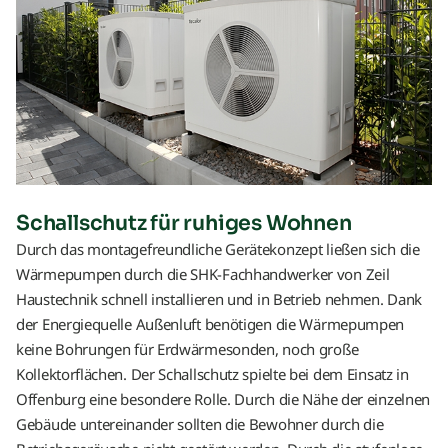
Schallschutz für ruhiges Wohnen
Durch das montagefreundliche Gerätekonzept ließen sich die
Wärmepumpen durch die SHK-Fachhandwerker von Zeil
Haustechnik schnell installieren und in Betrieb nehmen. Dank
der Energiequelle Außenluft benötigen die Wärmepumpen
keine Bohrungen für Erdwärmesonden, noch große
Kollektorflächen. Der Schallschutz spielte bei dem Einsatz in
Offenburg eine besondere Rolle. Durch die Nähe der einzelnen
Gebäude untereinander sollten die Bewohner durch die