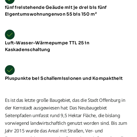
fünf freistehende Geäude mit je drei bis fünf
Eigentumswohnungenvon 55 bis 150 m²
Luft-Wasser-Wärmepumpe TTL 25 in
Kaskadenschaltung
Pluspunkte bei Schallemissionen und Kompaktheit
Es ist das letzte große Baugebiet, das die Stadt Offenburg in
der Kernstadt ausgewiesen hat: Das Neubaugebiet
Seitenpfaden umfasst rund 9,5 Hektar Fläche, die bislang
vorwiegend landwirtschaftlich genutzt worden sind. Bis zum
Jahr 2015 wurde das Areal mit Straßen, Ver- und