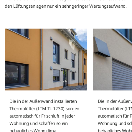
den Lüftungsanlagen nur ein sehr geringer Wartungsaufwand.
Die in der Außenwand installierten
Die in der Außenw
Thermolüfter (LTM TL 1230) sorgen
Thermolüfter (LT
automatisch für Frischluft in jeder
automatisch für Fr
Wohnung und schaffen so ein
Wohnung und sch
behagliches Wohnklima.
behagliches Woh