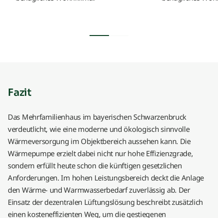
Fazit
Das Mehrfamilienhaus im bayerischen Schwarzenbruck
verdeutlicht, wie eine moderne und ökologisch sinnvolle
Wärmeversorgung im Objektbereich aussehen kann. Die
Wärmepumpe erzielt dabei nicht nur hohe Effizienzgrade,
sondern erfüllt heute schon die künftigen gesetzlichen
Anforderungen. Im hohen Leistungsbereich deckt die Anlage
den Wärme- und Warmwasserbedarf zuverlässig ab. Der
Einsatz der dezentralen Lüftungslösung beschreibt zusätzlich
einen kosteneffizienten Weg, um die gestiegenen