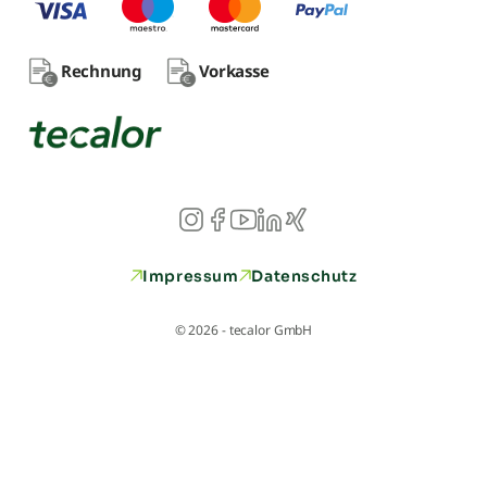
Rechnung
Vorkasse
Impressum
Datenschutz
© 2026 - tecalor GmbH