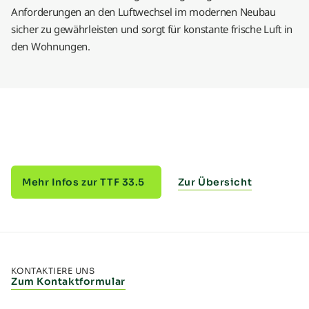
Anforderungen an den Luftwechsel im modernen Neubau
sicher zu gewährleisten und sorgt für konstante frische Luft in
den Wohnungen.
Mehr Infos zur TTF 33.5
Zur Übersicht
KONTAKTIERE UNS
Zum Kontaktformular