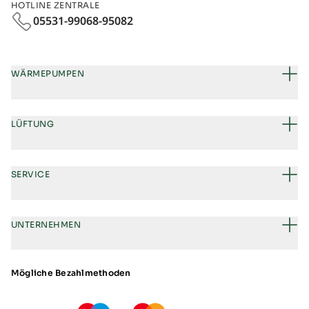
HOTLINE ZENTRALE
05531-99068-95082
WÄRMEPUMPEN
LÜFTUNG
SERVICE
UNTERNEHMEN
Mögliche Bezahlmethoden