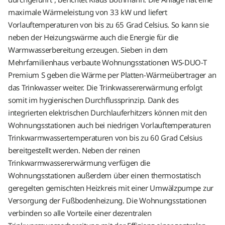
maximale Wärmeleistung von 33 kW und liefert
Vorlauftemperaturen von bis zu 65 Grad Celsius. So kann sie
neben der Heizungswärme auch die Energie für die
Warmwasserbereitung erzeugen. Sieben in dem
Mehrfamilienhaus verbaute Wohnungsstationen WS-DUO-T
Premium S geben die Wärme per Platten-Wärmeübertrager an
das Trinkwasser weiter. Die Trinkwassererwärmung erfolgt
somit im hygienischen Durchflussprinzip. Dank des
integrierten elektrischen Durchlauferhitzers können mit den
Wohnungsstationen auch bei niedrigen Vorlauftemperaturen
Trinkwarmwassertemperaturen von bis zu 60 Grad Celsius
bereitgestellt werden. Neben der reinen
Trinkwarmwassererwärmung verfügen die
Wohnungsstationen außerdem über einen thermostatisch
geregelten gemischten Heizkreis mit einer Umwälzpumpe zur
Versorgung der Fußbodenheizung. Die Wohnungsstationen
verbinden so alle Vorteile einer dezentralen