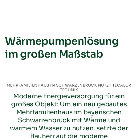
Wärmepumpenlösung
im großen Maßstab
MEHRFAMILIENHAUS IN SCHWARZENBRUCK NUTZT TECALOR
TECHNIK
Moderne Energieversorgung für ein
großes Objekt: Um ein neu gebautes
Mehrfamilienhaus im bayerischen
Schwarzenbruck mit Wärme und
warmem Wasser zu nutzen, setzte der
Bauherr auf die moderne