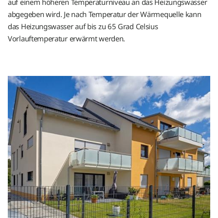
auf einem höheren Temperaturniveau an das Heizungswasser
abgegeben wird. Je nach Temperatur der Wärmequelle kann
das Heizungswasser auf bis zu 65 Grad Celsius
Vorlauftemperatur erwärmt werden.