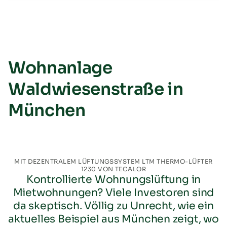
Wohnanlage
Waldwiesenstraße in
München
MIT DEZENTRALEM LÜFTUNGSSYSTEM LTM THERMO-LÜFTER
1230 VON TECALOR
Kontrollierte Wohnungslüftung in
Mietwohnungen? Viele Investoren sind
da skeptisch. Völlig zu Unrecht, wie ein
aktuelles Beispiel aus München zeigt, wo