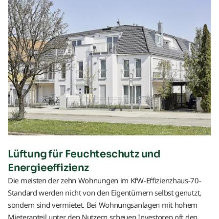
Lüftung für Feuchteschutz und
Energieeffizienz
Die meisten der zehn Wohnungen im KfW-Effizienzhaus-70-
Standard werden nicht von den Eigentümern selbst genutzt,
sondern sind vermietet. Bei Wohnungsanlagen mit hohem
Mieteranteil unter den Nutzern scheuen Investoren oft den