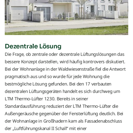
Dezentrale Lösung
Die Frage, ob zentrale oder dezentrale Lüftungslösungen das
bessere Konzept darstellen, wird häufig kontrovers diskutiert.
Bei der Wohnanlage in der Waldwiesenstraße fiel die Antwort
pragmatisch aus und so wurde für jede Wohnung die
bestmögliche Lösung gefunden. Bei den 17 verbauten
dezentralen Lüftungsgeräten handelt es sich durchweg um
LTM Thermo-Lüfter 1230. Bereits in seiner
Standardausführung reduziert der LTM Thermo-Lüfter die
Außengeräusche gegenüber der Fensterlüftung deutlich. Bei
der Wohnanlage in Großhadern kam als Fassadenabschluss
der „Luftführungskanal II Schall“ mit einer