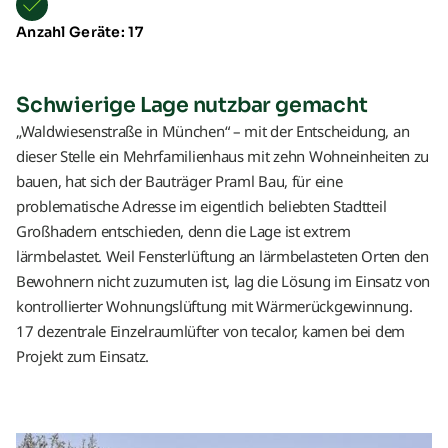
Anzahl Geräte: 17
Schwierige Lage nutzbar gemacht
„Waldwiesenstraße in München“ – mit der Entscheidung, an
dieser Stelle ein Mehrfamilienhaus mit zehn Wohneinheiten zu
bauen, hat sich der Bauträger Praml Bau, für eine
problematische Adresse im eigentlich beliebten Stadtteil
Großhadern entschieden, denn die Lage ist extrem
lärmbelastet. Weil Fensterlüftung an lärmbelasteten Orten den
Bewohnern nicht zuzumuten ist, lag die Lösung im Einsatz von
kontrollierter Wohnungslüftung mit Wärmerückgewinnung.
17 dezentrale Einzelraumlüfter von tecalor, kamen bei dem
Projekt zum Einsatz.