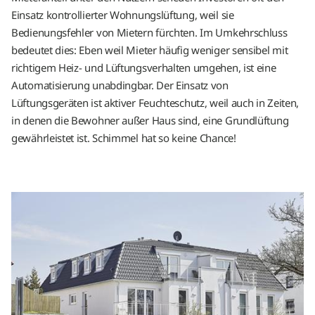
Einsatz kontrollierter Wohnungslüftung, weil sie
Bedienungsfehler von Mietern fürchten. Im Umkehrschluss
bedeutet dies: Eben weil Mieter häufig weniger sensibel mit
richtigem Heiz- und Lüftungsverhalten umgehen, ist eine
Automatisierung unabdingbar. Der Einsatz von
Lüftungsgeräten ist aktiver Feuchteschutz, weil auch in Zeiten,
in denen die Bewohner außer Haus sind, eine Grundlüftung
gewährleistet ist. Schimmel hat so keine Chance!