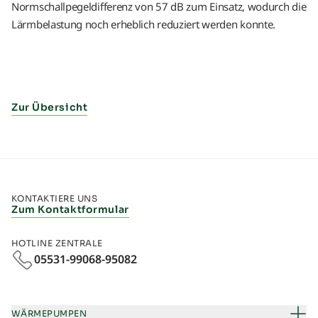
Normschallpegeldifferenz von 57 dB zum Einsatz, wodurch die
Lärmbelastung noch erheblich reduziert werden konnte.
Zur Übersicht
KONTAKTIERE UNS
Zum Kontaktformular
HOTLINE ZENTRALE
05531-99068-95082
WÄRMEPUMPEN