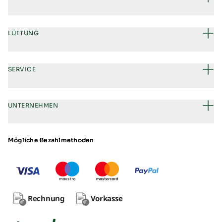
LÜFTUNG
SERVICE
UNTERNEHMEN
Mögliche Bezahlmethoden
Rechnung
Vorkasse