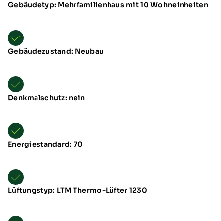
Gebäudetyp: Mehrfamilienhaus mit 10 Wohneinheiten
Gebäudezustand: Neubau
Denkmalschutz: nein
Energiestandard: 70
Lüftungstyp: LTM Thermo-Lüfter 1230