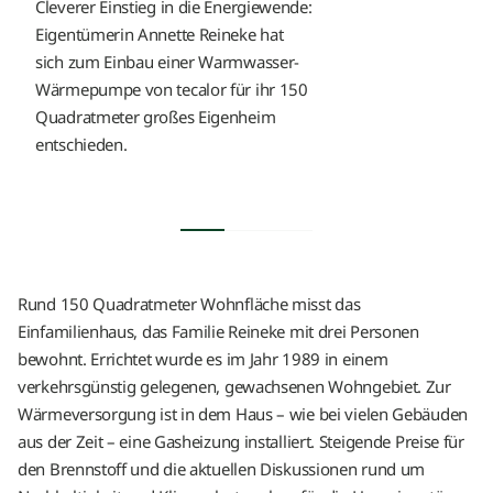
Cleverer Einstieg in die Energiewende:
Eigentümerin Annette Reineke hat
sich zum Einbau einer Warmwasser-
Wärmepumpe von tecalor für ihr 150
Quadratmeter großes Eigenheim
entschieden.
Rund 150 Quadratmeter Wohnfläche misst das
Einfamilienhaus, das Familie Reineke mit drei Personen
bewohnt. Errichtet wurde es im Jahr 1989 in einem
verkehrsgünstig gelegenen, gewachsenen Wohngebiet. Zur
Wärmeversorgung ist in dem Haus – wie bei vielen Gebäuden
aus der Zeit – eine Gasheizung installiert. Steigende Preise für
den Brennstoff und die aktuellen Diskussionen rund um