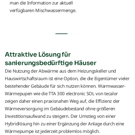
man die Information zur aktuell
verfügbaren Mischwassermenge.
Attraktive Lösung für
sanierungsbedürftige Häuser
Die Nutzung der Abwärme aus dem Heizungskeller und
Hauswirtschaftsraum ist eine Option, die die Eigentümer vieler
bestehender Gebäude für sich nutzen können. Warmwasser-
Wärmepupen wie die TTA 300 electronic SOL von tecalor
zeigen daher einen praxisnahen Weg auf, die Effizienz der
Wärmeversorgung im Gebäudebestand ohne größeren
Investitionsaufwand zu steigern. Der Umstieg von einer
Hybridlösung hin zu einer Ergänzung der Anlage durch eine
Wärmepumpe ist jederzeit problemlos möglich.