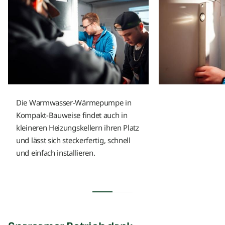
Die Warmwasser-Wärmepumpe in
Kompakt-Bauweise findet auch in
kleineren Heizungskellern ihren Platz
und lässt sich steckerfertig, schnell
und einfach installieren.