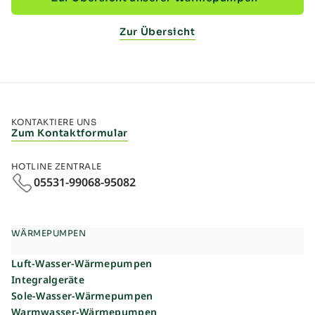
Zur Übersicht
KONTAKTIERE UNS
Zum Kontaktformular
HOTLINE ZENTRALE
05531-99068-95082
WÄRMEPUMPEN
Luft-Wasser-Wärmepumpen
Integralgeräte
Sole-Wasser-Wärmepumpen
Warmwasser-Wärmepumpen