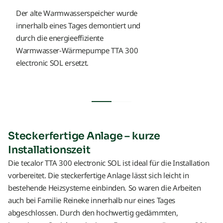
Der alte Warmwasserspeicher wurde
innerhalb eines Tages demontiert und
durch die energieeffiziente
Warmwasser-Wärmepumpe TTA 300
electronic SOL ersetzt.
Steckerfertige Anlage – kurze
Installationszeit
Die tecalor TTA 300 electronic SOL ist ideal für die Installation
vorbereitet. Die steckerfertige Anlage lässt sich leicht in
bestehende Heizsysteme einbinden. So waren die Arbeiten
auch bei Familie Reineke innerhalb nur eines Tages
abgeschlossen. Durch den hochwertig gedämmten,