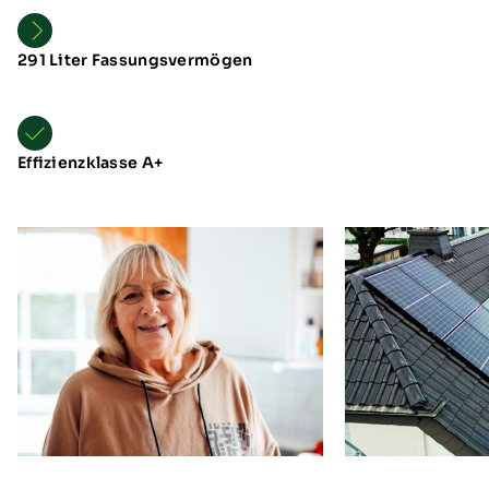
291 Liter Fassungsvermögen
Effizienzklasse A+