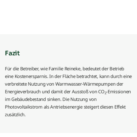
Fazit
Für die Betreiber, wie Familie Reineke, bedeutet der Betrieb
eine Kostenersparnis. In der Fläche betrachtet, kann durch eine
verbreitete Nutzung von Warmwasser-Wärmepumpen der
Energieverbrauch und damit der Ausstoß von CO
-Emissionen
2
im Gebäudebestand sinken. Die Nutzung von
Photovoltaikstrom als Antriebsenergie steigert diesen Effekt
zusätzlich.