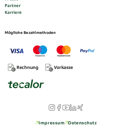
Partner
Karriere
Mögliche Bezahlmethoden
Rechnung
Vorkasse
Impressum
Datenschutz