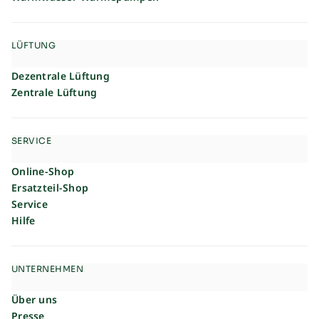
LÜFTUNG
Dezentrale Lüftung
Zentrale Lüftung
SERVICE
Online-Shop
Ersatzteil-Shop
Service
Hilfe
UNTERNEHMEN
Über uns
Presse