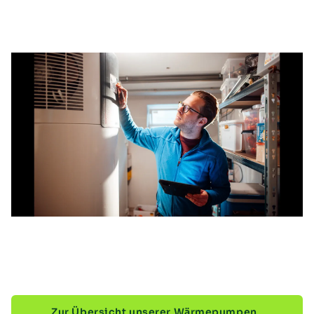
Zur Übersicht unserer Wärmepumpen