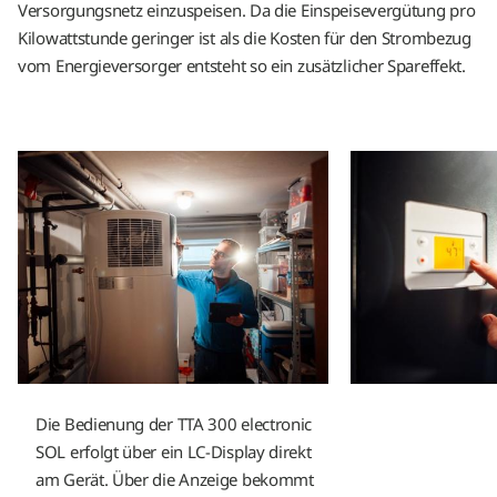
Versorgungsnetz einzuspeisen. Da die Einspeisevergütung pro
Kilowattstunde geringer ist als die Kosten für den Strombezug
vom Energieversorger entsteht so ein zusätzlicher Spareffekt.
Die Bedienung der TTA 300 electronic
SOL erfolgt über ein LC-Display direkt
am Gerät. Über die Anzeige bekommt