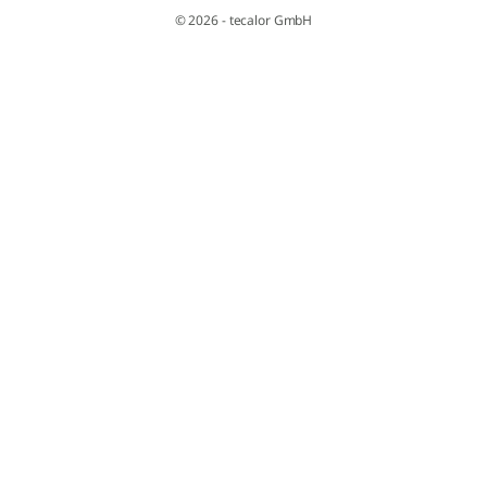
© 2026 - tecalor GmbH