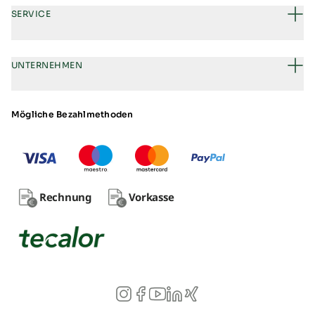
SERVICE
UNTERNEHMEN
Mögliche Bezahlmethoden
Rechnung
Vorkasse