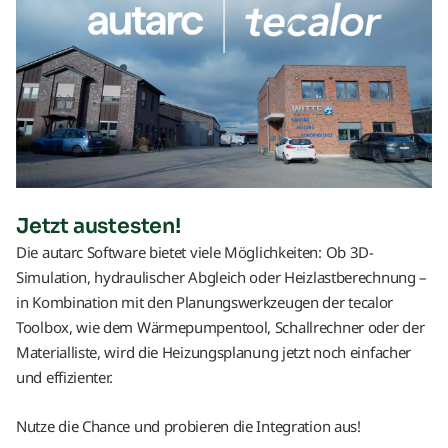
Jetzt austesten!
Die autarc Software bietet viele Möglichkeiten: Ob 3D-
Simulation, hydraulischer Abgleich oder Heizlastberechnung –
in Kombination mit den Planungswerkzeugen der tecalor
Toolbox, wie dem Wärmepumpentool, Schallrechner oder der
Materialliste, wird die Heizungsplanung jetzt noch einfacher
und effizienter.
Nutze die Chance und probieren die Integration aus!