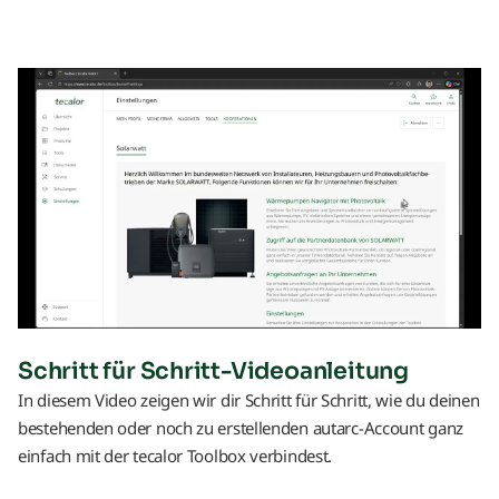
Schritt für Schritt-Videoanleitung
In diesem Video zeigen wir dir Schritt für Schritt, wie du deinen
bestehenden oder noch zu erstellenden autarc‑Account ganz
einfach mit der tecalor Toolbox verbindest.