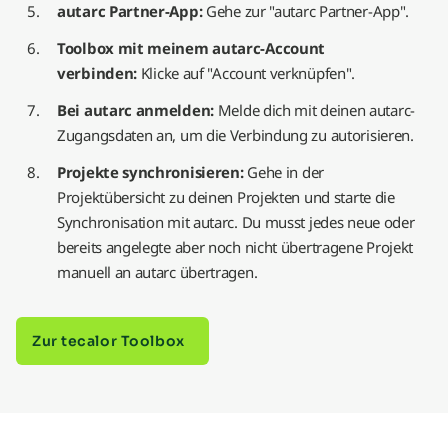
autarc Partner-App:
Gehe zur "autarc Partner-App".
Toolbox mit meinem autarc-Account
verbinden:
Klicke auf "Account verknüpfen".
Bei autarc anmelden:
Melde dich mit deinen autarc-
Zugangsdaten an, um die Verbindung zu autorisieren.
Projekte synchronisieren:
Gehe in der
Projektübersicht zu deinen Projekten und starte die
Synchronisation mit autarc. Du musst jedes neue oder
bereits angelegte aber noch nicht übertragene Projekt
manuell an autarc übertragen.
Zur tecalor Toolbox