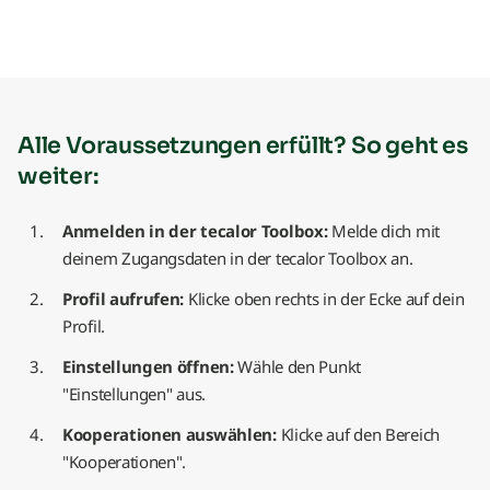
Alle Voraussetzungen erfüllt? So geht es
weiter:
Anmelden in der tecalor Toolbox:
Melde dich mit
deinem Zugangsdaten in der tecalor Toolbox an.
Profil aufrufen:
Klicke oben rechts in der Ecke auf dein
Profil.
Einstellungen öffnen:
Wähle den Punkt
"Einstellungen" aus.
Kooperationen auswählen:
Klicke auf den Bereich
"Kooperationen".