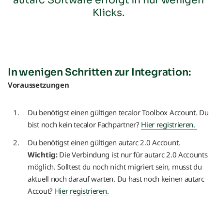
autarc Software erfolgt in nur wenigen
Klicks.
In wenigen Schritten zur Integration:
Voraussetzungen
Du benötigst einen gültigen tecalor Toolbox Account. Du
bist noch kein tecalor Fachpartner?
Hier registrieren.
Du benötigst einen gültigen autarc 2.0 Account.
Wichtig:
Die Verbindung ist nur für autarc 2.0 Accounts
möglich. Solltest du noch nicht migriert sein, musst du
aktuell noch darauf warten. Du hast noch keinen autarc
Accout?
Hier registrieren.