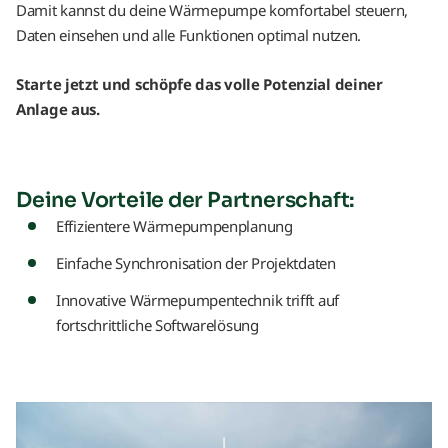
Damit kannst du deine Wärmepumpe komfortabel steuern,
Daten einsehen und alle Funktionen optimal nutzen.
Starte jetzt und schöpfe das volle Potenzial deiner
Anlage aus.
Deine Vorteile der Partnerschaft:
Effizientere Wärmepumpenplanung
Einfache Synchronisation der Projektdaten
Innovative Wärmepumpentechnik trifft auf
fortschrittliche Softwarelösung